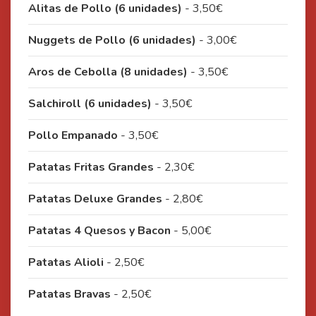
Alitas de Pollo (6 unidades)
- 3,50€
Nuggets de Pollo (6 unidades)
- 3,00€
Aros de Cebolla (8 unidades)
- 3,50€
Salchiroll (6 unidades)
- 3,50€
Pollo Empanado
- 3,50€
Patatas Fritas Grandes
- 2,30€
Patatas Deluxe Grandes
- 2,80€
Patatas 4 Quesos y Bacon
- 5,00€
Patatas Alioli
- 2,50€
Patatas Bravas
- 2,50€